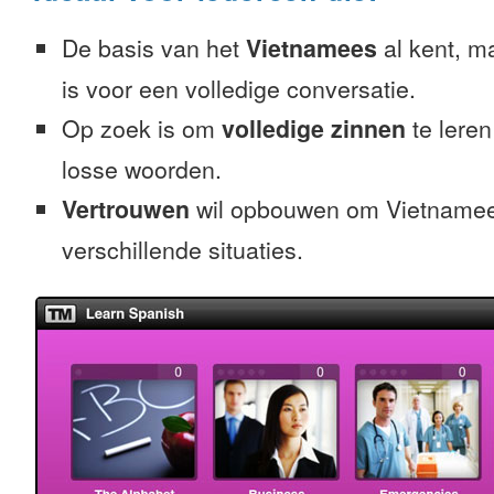
De basis van het
Vietnamees
al kent, ma
is voor een volledige conversatie.
Op zoek is om
volledige zinnen
te leren
losse woorden.
Vertrouwen
wil opbouwen om Vietnamees
verschillende situaties.