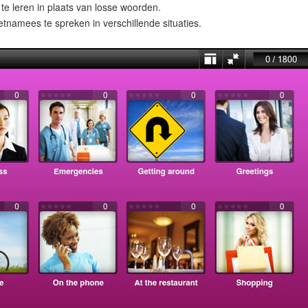
te leren in plaats van losse woorden.
namees te spreken in verschillende situaties.