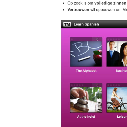
Op zoek is om
volledige zinnen
Vertrouwen
wil opbouwen om Viet