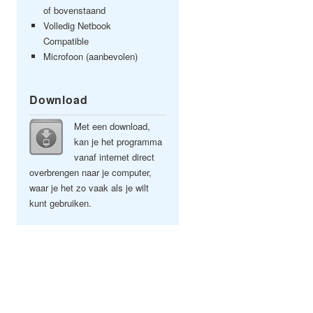
of bovenstaand
Volledig Netbook
Compatible
Microfoon (aanbevolen)
Download
Met een download,
kan je het programma
vanaf internet direct
overbrengen naar je computer,
waar je het zo vaak als je wilt
kunt gebruiken.