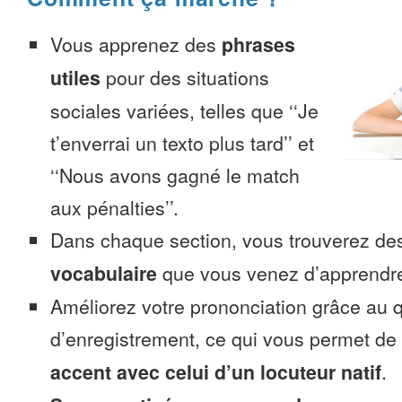
Vous apprenez des
phrases
utiles
pour des situations
sociales variées, telles que ‘‘Je
t’enverrai un texto plus tard’’ et
‘‘Nous avons gagné le match
aux pénalties’’.
Dans chaque section, vous trouverez 
vocabulaire
que vous venez d’apprendr
Améliorez votre prononciation grâce au q
d’enregistrement, ce qui vous permet de
accent avec celui d’un locuteur natif
.