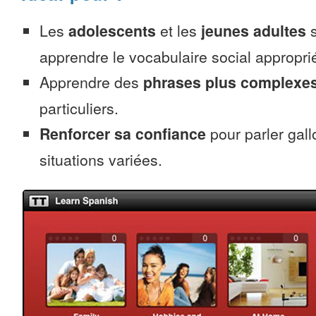
Les
adolescents
et les
jeunes adultes
s
apprendre le vocabulaire social approprié
Apprendre des
phrases plus complexe
particuliers.
Renforcer sa confiance
pour parler gall
situations variées.