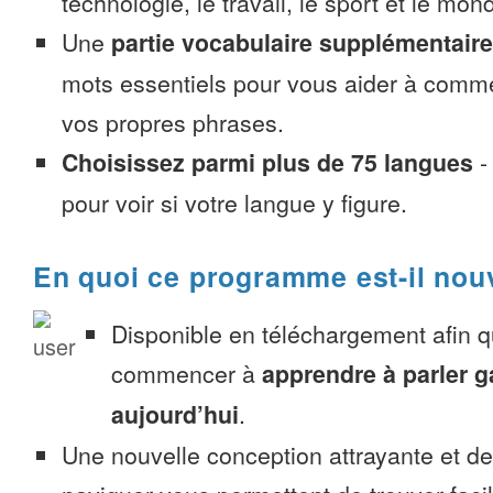
technologie, le travail, le sport et le mon
Une
partie vocabulaire supplémentaire
mots essentiels pour vous aider à comme
vos propres phrases.
Choisissez parmi plus de 75 langues
pour voir si votre langue y figure.
En quoi ce programme est-il nou
Disponible en téléchargement afin 
commencer à
apprendre à parler g
aujourd’hui
.
Une nouvelle conception attrayante et d