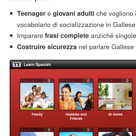
Teenager
e
giovani adulti
che vogliono 
vocabolario di socializzazione in Gallese
Imparare
frasi complete
anziché singole
Costruire sicurezza
nel parlare Gallese 