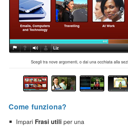
Scegli tra nove argomenti, o dai una occhiata alla sez
Come funziona?
Impari
Frasi utili
per una