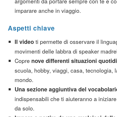
argomenti da portare sempre con te e co
imparare anche in viaggio.
Aspetti chiave
Il video
ti permette di osservare il lingua
movimenti delle labbra di speaker madre
Copre
nove differenti situazioni quotid
scuola, hobby, viaggi, casa, tecnologia, la
mondo.
Una sezione aggiuntiva del vocabolari
indispensabili che ti aiuteranno a iniziare
da solo.