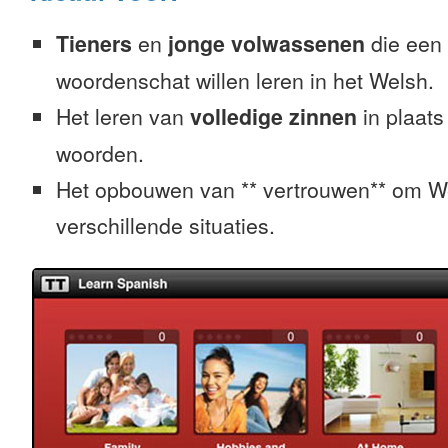
Tieners
en
jonge volwassenen
die een 
woordenschat willen leren in het Welsh.
Het leren van
volledige zinnen
in plaats
woorden.
Het opbouwen van ** vertrouwen** om We
verschillende situaties.