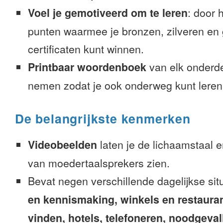
Voel je gemotiveerd om te leren
: door 
punten waarmee je bronzen, zilveren en
certificaten kunt winnen.
Printbaar woordenboek
van elk onderd
nemen zodat je ook onderweg kunt leren
De belangrijkste kenmerken
Videobeelden
laten je de lichaamstaal 
van moedertaalsprekers zien.
Bevat negen verschillende dagelijkse sit
en kennismaking, winkels en restaura
vinden, hotels, telefoneren, noodgevalle