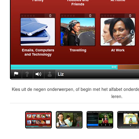
Kies uit de negen onderwerpen, of begin met het alfabet onderde
leren.