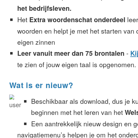
het bedrijfsleven.
Het
Extra woordenschat onderdeel
leer
woorden en helpt je met het starten van
eigen zinnen
Leer vanuit meer dan 75 brontalen
-
Ki
te zien of jouw eigen taal is opgenomen.
Wat is er nieuw?
Beschikbaar als download, dus je k
beginnen met het leren van het
Wel
Een aantrekkelijk nieuw design en 
navigatiemenu’s helpen je om het onderd