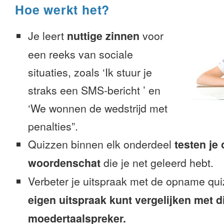
Hoe werkt het?
Je leert
nuttige zinnen
voor
een reeks van sociale
situaties, zoals ‘Ik stuur je
straks een SMS-bericht ’ en
‘We wonnen de wedstrijd met
penalties”.
Quizzen binnen elk onderdeel
testen je
woordenschat
die je net geleerd hebt.
Verbeter je uitspraak met de opname qui
eigen uitspraak kunt vergelijken met d
moedertaalspreker.