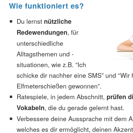
Wie funktioniert es?
Du lernst
nützliche
Redewendungen
, für
unterschiedliche
Alltagsthemen und -
situationen, wie z.B. “Ich
schicke dir nachher eine SMS” und “Wir 
Elfmeterschießen gewonnen”.
Ratespiele, in jedem Abschnitt,
prüfen d
Vokabeln
, die du gerade gelernt hast.
Verbessere deine Aussprache mit dem 
welches es dir ermöglicht, deinen Akzent