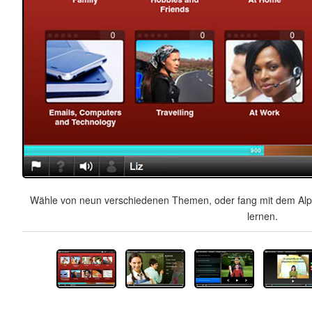
Wähle von neun verschiedenen Themen, oder fang mit dem Alph
lernen.