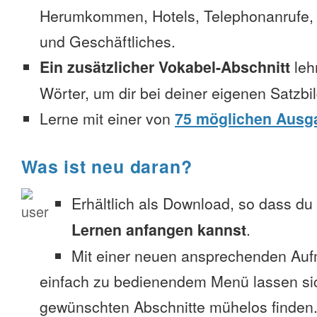
Herumkommen, Hotels, Telephonanrufe, No
und Geschäftliches.
Ein zusätzlicher Vokabel-Abschnitt
leh
Wörter, um dir bei deiner eigenen Satzbi
Lerne mit einer von
75 möglichen Ausg
Was ist neu daran?
Erhältlich als Download, so dass du
Lernen anfangen kannst
.
Mit einer neuen ansprechenden Au
einfach zu bedienendem Menü lassen si
gewünschten Abschnitte mühelos finden