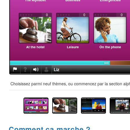
Choisissez parmi neuf thèmes, ou commencez par la section alpha
Comment ça marche ?