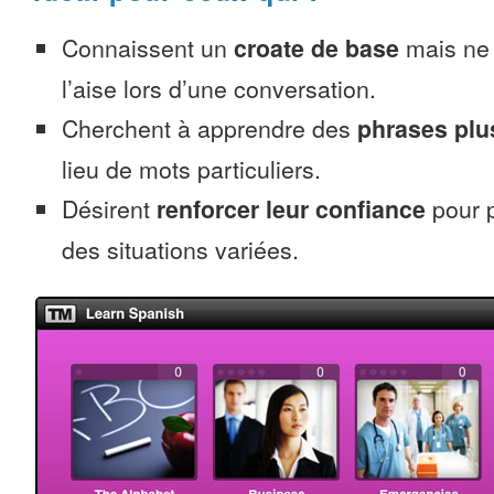
Connaissent un
croate de base
mais ne 
l’aise lors d’une conversation.
Cherchent à apprendre des
phrases pl
lieu de mots particuliers.
Désirent
renforcer leur confiance
pour p
des situations variées.