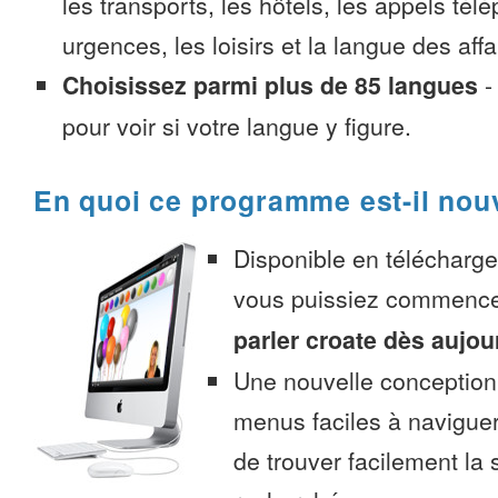
les transports, les hôtels, les appels tél
urgences, les loisirs et la langue des affa
Choisissez parmi plus de 85 langues
pour voir si votre langue y figure.
En quoi ce programme est-il nou
Disponible en télécharg
vous puissiez commenc
parler croate dès aujou
Une nouvelle conception 
menus faciles à navigue
de trouver facilement la 