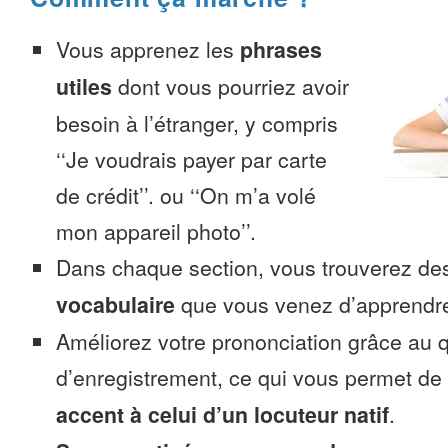
Vous apprenez les
phrases
utiles
dont vous pourriez avoir
besoin à l’étranger, y compris
‘‘Je voudrais payer par carte
de crédit’’. ou ‘‘On m’a volé
mon appareil photo’’.
Dans chaque section, vous trouverez 
vocabulaire
que vous venez d’apprendr
Améliorez votre prononciation grâce au q
d’enregistrement, ce qui vous permet de
accent à celui d’un locuteur natif
.