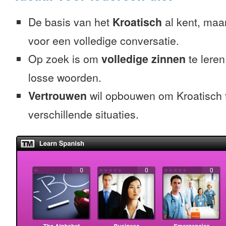
De basis van het
Kroatisch
al kent, maar
voor een volledige conversatie.
Op zoek is om
volledige zinnen
te leren
losse woorden.
Vertrouwen
wil opbouwen om Kroatisch t
verschillende situaties.