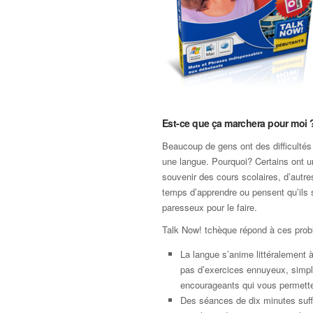
Est-ce que ça marchera pour moi 
Beaucoup de gens ont des difficultés
une langue. Pourquoi? Certains ont 
souvenir des cours scolaires, d’autre
temps d’apprendre ou pensent qu’ils 
paresseux pour le faire.
Talk Now! tchèque répond à ces pro
La langue s’anime littéralement à 
pas d’exercices ennuyeux, simp
encourageants qui vous permette
Des séances de dix minutes suffi