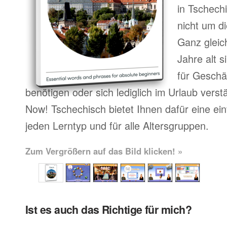
in Tschech
nicht um d
Ganz gleic
Jahre alt 
für Geschä
benötigen oder sich lediglich im Urlaub vers
Now! Tschechisch bietet Ihnen dafür eine ei
jeden Lerntyp und für alle Altersgruppen.
Zum Vergrößern auf das Bild klicken! »
Ist es auch das Richtige für mich?