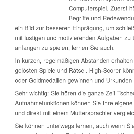
Computerspiel. Zuerst h
Begriffe und Redewendu
ein Bild zur besseren Einprägung, um schlie
mit lustigen und motivierenden Aufgaben zu 
anfangen zu spielen, lernen Sie auch.
In kurzen, regelmäßigen Abständen erhalten 
gelösten Spiele und Rätsel. High-Scorer könn
oder Goldmedaillen gewinnen und Urkunden
Sehr wichtig: Sie hören die ganze Zeit Tsche
Aufnahmefunktionen können Sie Ihre eigene
und direkt mit einem Muttersprachler verglei
Sie können unterwegs lernen, auch wenn Si