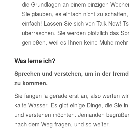
die Grundlagen an einem einzigen Woche
Sie glauben, es einfach nicht zu schaffen
einfach! Lassen Sie sich von Talk Now! T
überraschen. Sie werden plötzlich das Sp
genießen, weil es Ihnen keine Mühe mehr 
Was lerne ich?
Sprechen und verstehen, um in der frem
zu kommen.
Sie fangen ja gerade erst an, also werfen wir 
kalte Wasser. Es gibt einige Dinge, die Sie 
und verstehen möchten: Jemanden begrüßen,
nach dem Weg fragen, und so weiter.