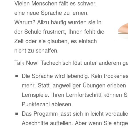
Vielen Menschen fällt es schwer,
eine neue Sprache zu lernen.
Warum? Allzu häufig wurden sie in
der Schule frustriert, Ihnen fehlt die
Zeit oder sie glauben, es einfach
nicht zu schaffen.
Talk Now! Tschechisch löst unter anderem g
Die Sprache wird lebendig. Kein trocken
mehr. Statt langweiliger Übungen erleben
Lernspiele. Ihren Lernfortschritt können Si
Punktezahl ablesen.
Das Progamm lässt sich in leicht verdauli
Abschnitte aufteilen. Aber wenn Sie ehrge