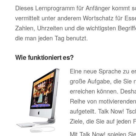
Dieses Lernprogramm für Anfänger kommt so
vermittelt unter anderem Wortschatz für Ess
Zahlen, Uhrzeiten und die wichtigsten Begr
die man jeden Tag benutzt.
Wie funktioniert es?
Eine neue Sprache zu erl
große Aufgabe, die Sie n
erreichen können. Deshal
Reihe von motivierenden
aufgeteilt. Talk Now! Ts
Ziele, die Sie auf jeden 
Mit Talk Now! spielen Sie