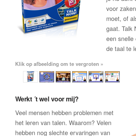
voor zaken
moet, of al
gaat. Talk 
een snelle
de taal te 
Klik op afbeelding om te vergroten »
Werkt ´t wel voor mij?
Veel mensen hebben problemen met
het leren van talen. Waarom? Velen
hebben nog slechte ervaringen van