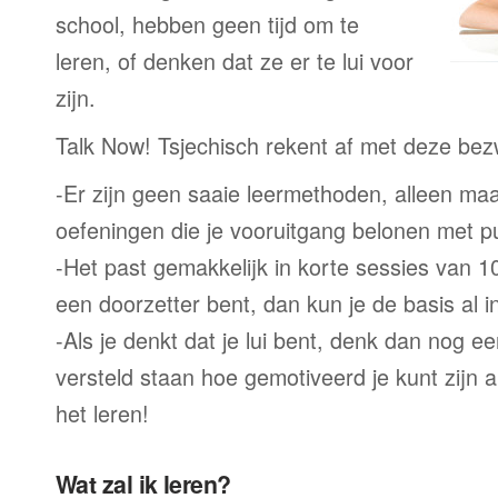
school, hebben geen tijd om te
leren, of denken dat ze er te lui voor
zijn.
Talk Now! Tsjechisch rekent af met deze be
-Er zijn geen saaie leermethoden, alleen m
oefeningen die je vooruitgang belonen met p
-Het past gemakkelijk in korte sessies van 1
een doorzetter bent, dan kun je de basis al 
-Als je denkt dat je lui bent, denk dan nog ee
versteld staan hoe gemotiveerd je kunt zijn a
het leren!
Wat zal ik leren?