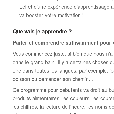
L’effet d’une expérience d’apprentissage 
va booster votre motivation !
Que vais-je apprendre ?
Parler et comprendre suffisamment pour « 
Vous commencez juste, si bien que nous n’al
dans le grand bain. Il y a certaines choses 
dire dans toutes les langues: par exemple, 
boisson ou demander son chemin…
Ce programme pour débutants va droit au but
produits alimentaires, les couleurs, les cours
les chiffres, la lecture de l’heure, les noms d