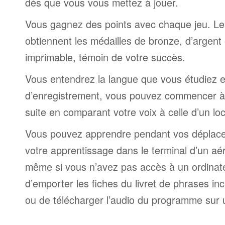
dès que vous vous mettez à jouer.
Vous gagnez des points avec chaque jeu. Le
obtiennent les médailles de bronze, d’argent 
imprimable, témoin de votre succès.
Vous entendrez la langue que vous étudiez et,
d’enregistrement, vous pouvez commencer à 
suite en comparant votre voix à celle d’un lo
Vous pouvez apprendre pendant vos déplac
votre apprentissage dans le terminal d’un aé
même si vous n’avez pas accès à un ordinateur
d’emporter les fiches du livret de phrases i
ou de télécharger l’audio du programme sur 