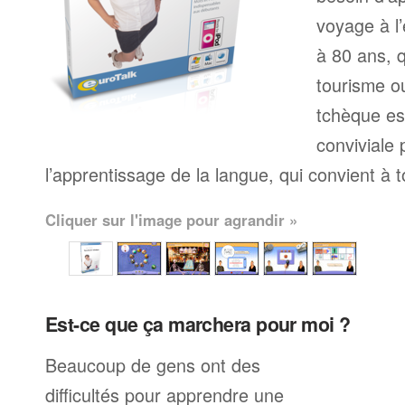
voyage à l’
à 80 ans, q
tourisme ou
tchèque e
conviviale
l’apprentissage de la langue, qui convient à 
Cliquer sur l'image pour agrandir »
Est-ce que ça marchera pour moi ?
Beaucoup de gens ont des
difficultés pour apprendre une