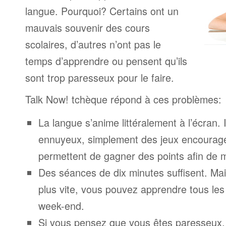
langue. Pourquoi? Certains ont un
mauvais souvenir des cours
scolaires, d’autres n’ont pas le
temps d’apprendre ou pensent qu’ils
sont trop paresseux pour le faire.
Talk Now! tchèque répond à ces problèmes:
La langue s’anime littéralement à l’écran. 
ennuyeux, simplement des jeux encourage
permettent de gagner des points afin de 
Des séances de dix minutes suffisent. Mais
plus vite, vous pouvez apprendre tous le
week-end.
Si vous pensez que vous êtes paresseux,