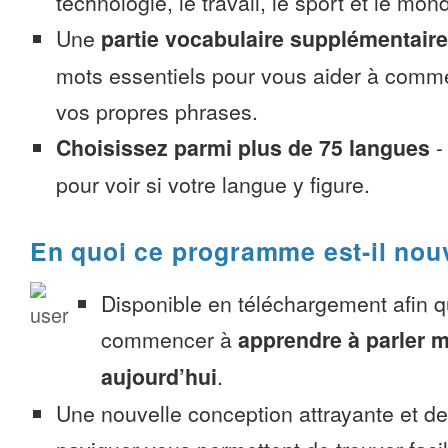
technologie, le travail, le sport et le mon
Une
partie vocabulaire supplémentaire
mots essentiels pour vous aider à comme
vos propres phrases.
Choisissez parmi plus de 75 langues
pour voir si votre langue y figure.
En quoi ce programme est-il nou
Disponible en téléchargement afin 
commencer à
apprendre à parler 
aujourd’hui
.
Une nouvelle conception attrayante et d