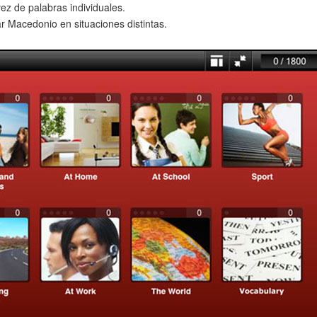
ez de palabras individuales.
r Macedonio en situaciones distintas.