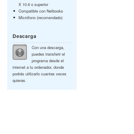
X 10.6 o superior
Compatible con Netbooks
Micrófono (recomendado)
Descarga
Con una descarga,
puedes transferir el
programa desde el
internet a tu ordenador, donde
podrás utilizarlo cuantas veces
quieras.