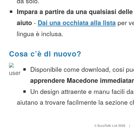
da solo.
Impara a partire da una qualsiasi delle 
aiuto
-
Dai una occhiata alla lista
per ve
lingua è inclusa.
Cosa c’è di nuovo?
Disponibile come download, cosi pu
apprendere Macedone immediata
Un design attraente e manu facili da
aiutano a trovare facilmente la sezione c
© EuroTalk Ltd 2026
|