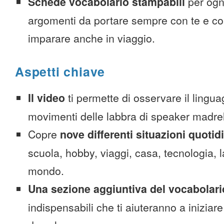
Schede vocabolario stampabili
per ogn
argomenti da portare sempre con te e co
imparare anche in viaggio.
Aspetti chiave
Il video
ti permette di osservare il lingua
movimenti delle labbra di speaker madre
Copre
nove differenti situazioni quotid
scuola, hobby, viaggi, casa, tecnologia, la
mondo.
Una sezione aggiuntiva del vocabolari
indispensabili che ti aiuteranno a iniziare