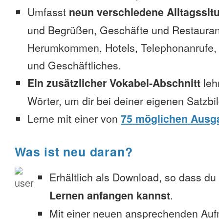
Umfasst
neun verschiedene Alltagssit
und Begrüßen, Geschäfte und Restauran
Herumkommen, Hotels, Telephonanrufe, No
und Geschäftliches.
Ein zusätzlicher Vokabel-Abschnitt
leh
Wörter, um dir bei deiner eigenen Satzbi
Lerne mit einer von
75 möglichen Ausg
Was ist neu daran?
Erhältlich als Download, so dass du
Lernen anfangen kannst
.
Mit einer neuen ansprechenden Au