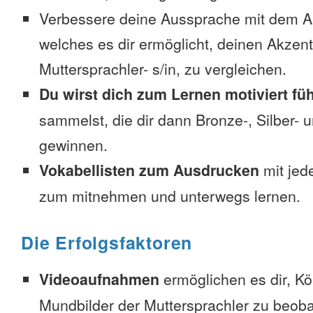
Verbessere deine Aussprache mit dem 
welches es dir ermöglicht, deinen Akzent
Muttersprachler- s/in, zu vergleichen.
Du wirst dich zum Lernen motiviert fü
sammelst, die dir dann Bronze-, Silber-
gewinnen.
Vokabellisten zum Ausdrucken
mit jed
zum mitnehmen und unterwegs lernen.
Die Erfolgsfaktoren
Videoaufnahmen
ermöglichen es dir, K
Mundbilder der Muttersprachler zu beob