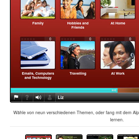
Wähle von neun verschiedenen Themen, oder fang mit dem Alph
lernen.