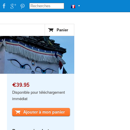
▼
Panier
€39.95
Disponible pour téléchargement
immédiat
Ajouter à mon panier