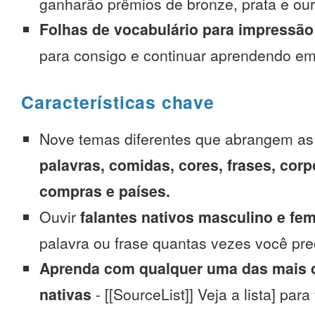
ganharão prêmios de bronze, prata e our
Folhas de vocabulário para impressão
para consigo e continuar aprendendo e
Características chave
Nove temas diferentes que abrangem a
palavras, comidas, cores, frases, corp
compras e países.
Ouvir
falantes nativos masculino e fe
palavra ou frase quantas vezes você pre
Aprenda com qualquer uma das mais d
nativas
- [[SourceList]] Veja a lista] para