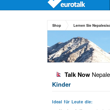
Shop
Lernen Sie Nepalesis
Nepale
Talk Now
Kinder
Ideal für Leute die: