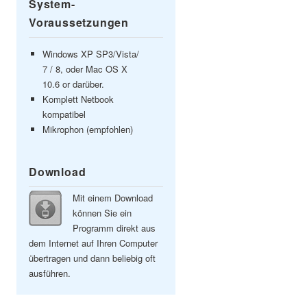
System-
Voraussetzungen
Windows XP SP3/Vista/
7 / 8, oder Mac OS X
10.6 or darüber.
Komplett Netbook
kompatibel
Mikrophon (empfohlen)
Download
Mit einem Download
können Sie ein
Programm direkt aus
dem Internet auf Ihren Computer
übertragen und dann beliebig oft
ausführen.