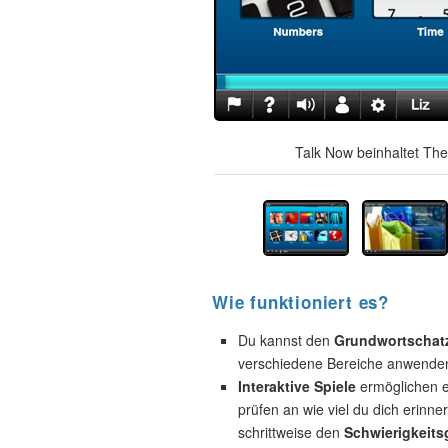
Talk Now beinhaltet The
Wie funktioniert es?
Du kannst den
Grundwortschat
verschiedene Bereiche anwende
Interaktive Spiele
ermöglichen e
prüfen an wie viel du dich erinne
schrittweise den
Schwierigkeits