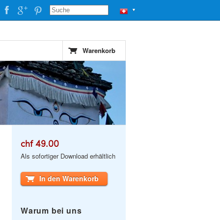
▼
Warenkorb
chf 49.00
Als sofortiger Download erhältlich
In den Warenkorb
Warum bei uns