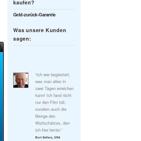
kaufen?
Geld-zurück-Garantie
Was unsere Kunden
sagen:
“Ich war begeistert,
was man alles in
zwei Tagen erreichen
kann! Ich fand nicht
nur den Film toll,
sondern auch die
Menge des
Wortschatzes, den
ich hier lernte.”
Burt Sellers, USA