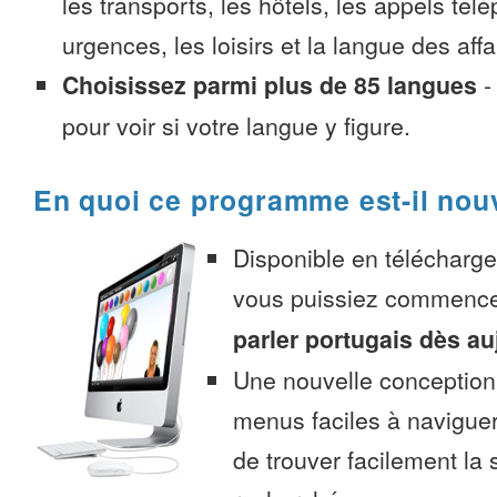
les transports, les hôtels, les appels tél
urgences, les loisirs et la langue des affa
Choisissez parmi plus de 85 langues
pour voir si votre langue y figure.
En quoi ce programme est-il nou
Disponible en télécharg
vous puissiez commenc
parler portugais dès au
Une nouvelle conception 
menus faciles à navigue
de trouver facilement la 