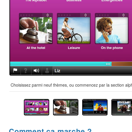
Choisissez parmi neuf thèmes, ou commencez par la section alpha
Comment ça marche ?