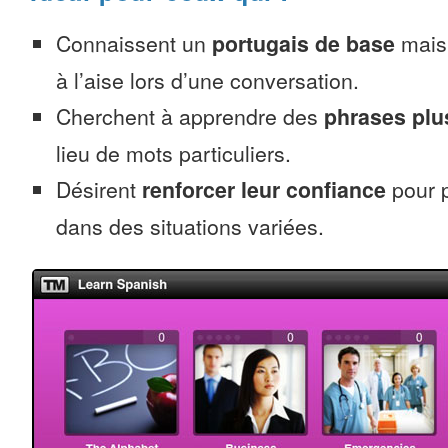
Connaissent un
portugais de base
mais 
à l’aise lors d’une conversation.
Cherchent à apprendre des
phrases pl
lieu de mots particuliers.
Désirent
renforcer leur confiance
pour p
dans des situations variées.