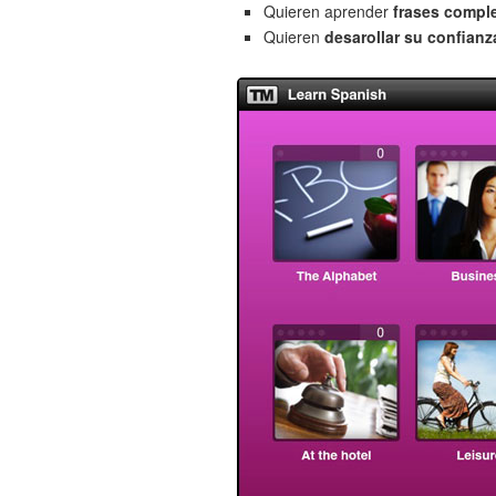
Quieren aprender
frases compl
Quieren
desarollar su confianz