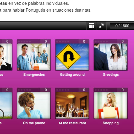
etas
en vez de palabras individuales.
a
para hablar Portugués en situaciones distintas.