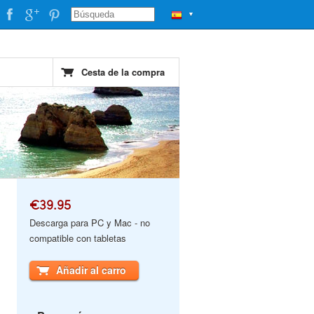
▼
Cesta de la compra
€39.95
Descarga para PC y Mac - no
compatible con tabletas
Añadir al carro