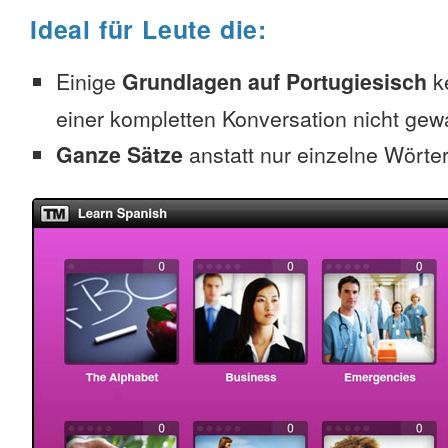
Ideal für Leute die:
Einige
Grundlagen auf Portugiesisch
ke
einer kompletten Konversation nicht gew
Ganze Sätze
anstatt nur einzelne Wörte