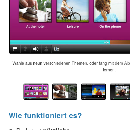
Wähle aus neun verschiedenen Themen, oder fang mit dem Alph
lernen.
Wie funktioniert es?