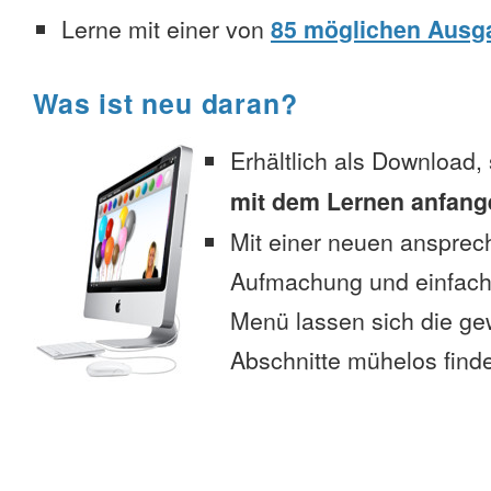
Lerne mit einer von
85 möglichen Ausg
Was ist neu daran?
Erhältlich als Download,
mit dem Lernen anfang
Mit einer neuen anspre
Aufmachung und einfac
Menü lassen sich die g
Abschnitte mühelos find