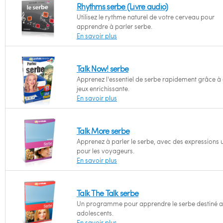
Rhythms serbe (Livre audio)
Utilisez le rythme naturel de votre cerveau pour
apprendre à parler serbe.
En savoir plus
Talk Now! serbe
Apprenez l'essentiel de serbe rapidement grâce à
jeux enrichissante.
En savoir plus
Talk More serbe
Apprenez à parler le serbe, avec des expressions u
pour les voyageurs.
En savoir plus
Talk The Talk serbe
Un programme pour apprendre le serbe destiné 
adolescents.
En savoir plus