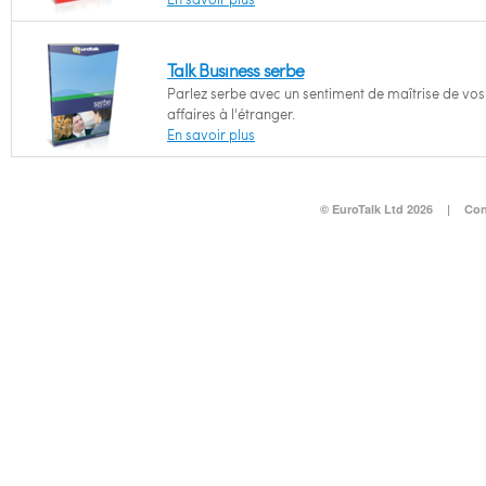
Talk Business serbe
Parlez serbe avec un sentiment de maîtrise de vos
affaires à l'étranger.
En savoir plus
© EuroTalk Ltd 2026
|
Con