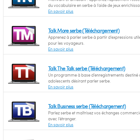
du vocabulaire en serbe à l’aide de jeux enrichissa
En savoir plus
Talk More serbe (Téléchargement)
Apprenez à parler serbe à partir d’expressions util
pour les voyageurs.
En savoir plus
Talk The Talk serbe (Téléchargement)
Un programme à base d’enregistrements destiné 
adolescents désirant parler serbe.
En savoir plus
Talk Business serbe (Téléchargement)
Parlez serbe et maîtrisez vos échanges commerc
avec l’étranger.
En savoir plus