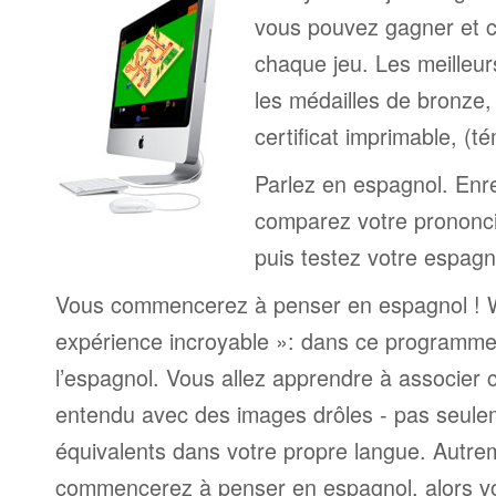
vous pouvez gagner et c
chaque jeu. Les meilleur
les médailles de bronze, 
certificat imprimable, (t
Parlez en espagnol. Enre
comparez votre prononci
puis testez votre espagn
Vous commencerez à penser en espagnol ! W
expérience incroyable »: dans ce programme
l’espagnol. Vous allez apprendre à associer
entendu avec des images drôles - pas seule
équivalents dans votre propre langue. Autrem
commencerez à penser en espagnol, alors v