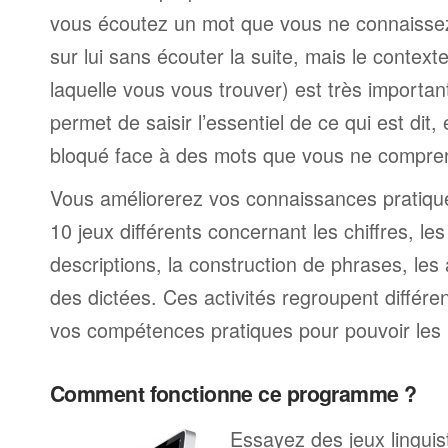
vous écoutez un mot que vous ne connaissez
sur lui sans écouter la suite, mais le contexte
laquelle vous vous trouver) est très import
permet de saisir l’essentiel de ce qui est dit,
bloqué face à des mots que vous ne compre
Vous améliorerez vos connaissances pratique
10 jeux différents concernant les chiffres, le
descriptions, la construction de phrases, les 
des dictées. Ces activités regroupent différe
vos compétences pratiques pour pouvoir les 
Comment fonctionne ce programme ?
Essayez des jeux linguist