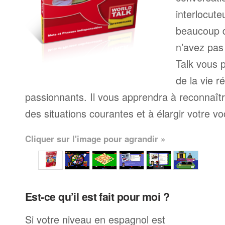
interlocute
beaucoup 
n’avez pas
Talk vous p
de la vie r
passionnants. Il vous apprendra à reconnaît
des situations courantes et à élargir votre vo
Cliquer sur l'image pour agrandir »
Est-ce qu’il est fait pour moi ?
Si votre niveau en espagnol est