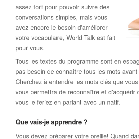
assez fort pour pouvoir suivre des
conversations simples, mais vous
avez encore le besoin d’améliorer
votre vocabulaire, World Talk est fait
pour vous.
Tous les textes du programme sont en espag
pas besoin de connaître tous les mots avan
Cherchez à entendre les mots clés que vous 
vous permettra de reconnaître et d’acquérir
vous le feriez en parlant avec un natif.
Que vais-je apprendre ?
Vous devez préparer votre oreille! Quand da