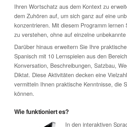
Ihren Wortschatz aus dem Kontext zu erweite
dem Zuhören auf, um sich ganz auf eine un
konzentrieren. Mit diesem Programm lernen 
zu verstehen, ohne auf einzelne unbekannte
Darüber hinaus erweitern Sie Ihre praktische
Spanisch mit 10 Lernspielen aus den Bereic
Konversation, Beschreibungen, Satzbau, W
Diktat. Diese Aktivitäten decken eine Vielz
vermitteln Ihnen praktische Kenntnisse, die 
können.
Wie funktioniert es?
In den interaktiven Spr