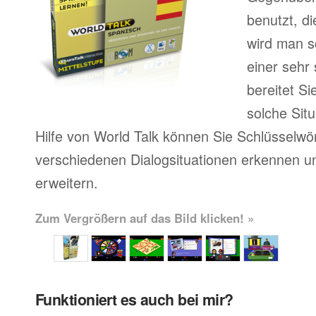
benutzt, d
wird man sc
einer sehr
bereitet Si
solche Situ
Hilfe von World Talk können Sie Schlüsselwör
verschiedenen Dialogsituationen erkennen u
erweitern.
Zum Vergrößern auf das Bild klicken! »
Funktioniert es auch bei mir?