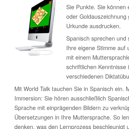
Sie Punkte. Sie können e
oder Goldauszeichnung 
Urkunde ausdrucken.
Spanisch sprechen und 
Ihre eigene Stimme auf 
mit einem Muttersprachle
schriftlichen Kenntnisse 
verschiedenen Diktatüb
Mit World Talk tauchen Sie in Spanisch ein. 
Immersion: Sie hören ausschließlich Spanisch
Sprache mit einprägenden Bildern zu verknüpf
Übersetzungen in Ihre Muttersprache. So ler
denken, was den Lernprozess beschleunigt u