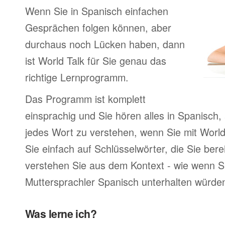
Wenn Sie in Spanisch einfachen
Gesprächen folgen können, aber
durchaus noch Lücken haben, dann
ist World Talk für Sie genau das
richtige Lernprogramm.
Das Programm ist komplett
einsprachig und Sie hören alles in Spanisch,
jedes Wort zu verstehen, wenn Sie mit World
Sie einfach auf Schlüsselwörter, die Sie ber
verstehen Sie aus dem Kontext - wie wenn Si
Muttersprachler Spanisch unterhalten würde
Was lerne ich?