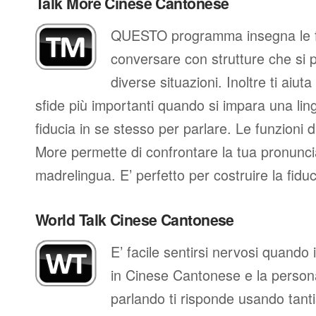
Talk More Cinese Cantonese
QUESTO programma insegna le fr
conversare con strutture che si 
diverse situazioni. Inoltre ti aiut
sfide più importanti quando si impara una ling
fiducia in se stesso per parlare. Le funzioni d
More permette di confrontare la tua pronunci
madrelingua. E’ perfetto per costruire la fidu
World Talk Cinese Cantonese
E’ facile sentirsi nervosi quando
in Cinese Cantonese e la persona
parlando ti risponde usando tant