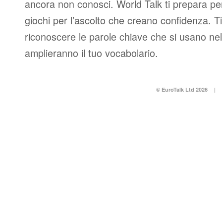
ancora non conosci. World Talk ti prepara per
giochi per l’ascolto che creano confidenza. T
riconoscere le parole chiave che si usano nel
amplieranno il tuo vocabolario.
© EuroTalk Ltd 2026
|