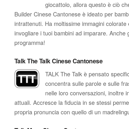
giocattolo, allora questo è ciò ch
Builder Cinese Cantonese è ideato per bamb
intrattenuti. Ha moltissime immagini colorate 
invogliare i tuoi bambini ad imparare. Anche 
programma!
Talk The Talk Cinese Cantonese
TALK The Talk è pensato specific
concentra sulle parole e sulle fra
nelle loro conversazioni, inoltre in
attuali. Accresce la fiducia in se stessi perm
propria pronuncia con quello di un madreling