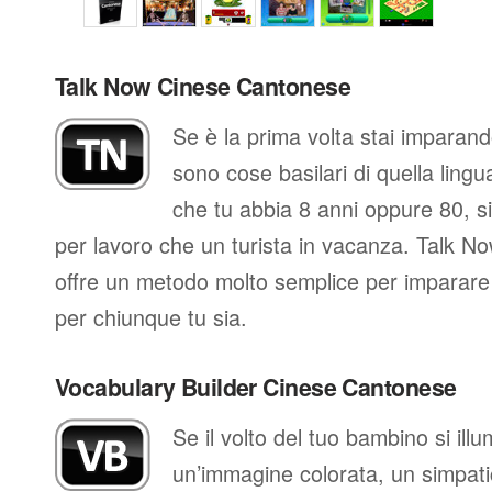
Talk Now Cinese Cantonese
Se è la prima volta stai imparan
sono cose basilari di quella ling
che tu abbia 8 anni oppure 80, si
per lavoro che un turista in vacanza. Talk N
offre un metodo molto semplice per imparare 
per chiunque tu sia.
Vocabulary Builder Cinese Cantonese
Se il volto del tuo bambino si il
un’immagine colorata, un simpati