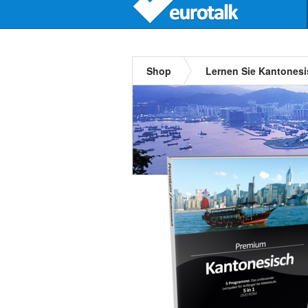
Shop
Lernen Sie Kantones