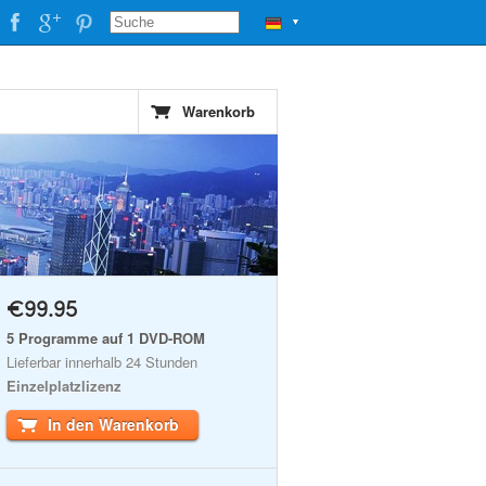
▼
Warenkorb
€99.95
5 Programme auf 1 DVD-ROM
Lieferbar innerhalb 24 Stunden
Einzelplatzlizenz
In den Warenkorb