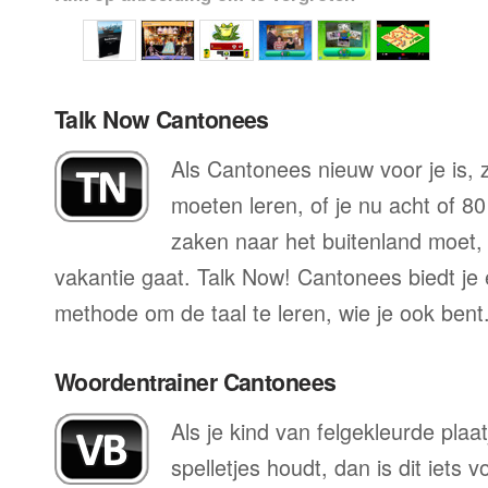
Talk Now Cantonees
Als Cantonees nieuw voor je is, z
moeten leren, of je nu acht of 80
zaken naar het buitenland moet, o
vakantie gaat. Talk Now! Cantonees biedt je 
methode om de taal te leren, wie je ook bent
Woordentrainer Cantonees
Als je kind van felgekleurde plaa
spelletjes houdt, dan is dit iets 