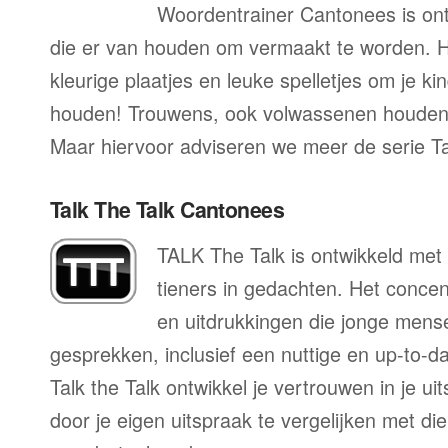
Woordentrainer Cantonees is on
die er van houden om vermaakt te worden. H
kleurige plaatjes en leuke spelletjes om je ki
houden! Trouwens, ook volwassenen houden
Maar hiervoor adviseren we meer de serie T
Talk The Talk Cantonees
TALK The Talk is ontwikkeld met 
tieners in gedachten. Het conce
en uitdrukkingen die jonge mens
gesprekken, inclusief een nuttige en up-to-da
Talk the Talk ontwikkel je vertrouwen in je u
door je eigen uitspraak te vergelijken met di