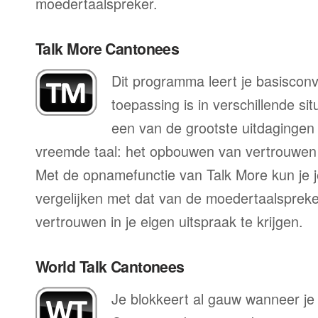
moedertaalspreker.
Talk More Cantonees
Dit programma leert je basisconv
toepassing is in verschillende sit
een van de grootste uitdagingen 
vreemde taal: het opbouwen van vertrouwen 
Met de opnamefunctie van Talk More kun je j
vergelijken met dat van de moedertaalspreke
vertrouwen in je eigen uitspraak te krijgen.
World Talk Cantonees
Je blokkeert al gauw wanneer je