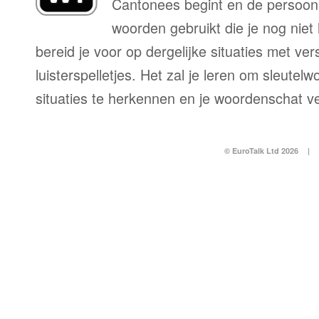
Cantonees begint en de persoon 
woorden gebruikt die je nog niet
bereid je voor op dergelijke situaties met ve
luisterspelletjes. Het zal je leren om sleutel
situaties te herkennen en je woordenschat v
© EuroTalk Ltd 2026
|