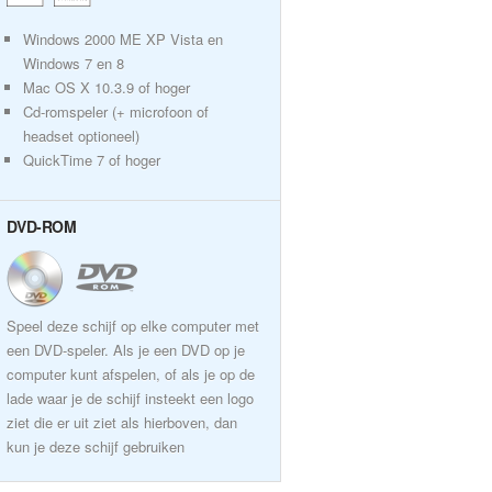
Windows 2000 ME XP Vista en
Windows 7 en 8
Mac OS X 10.3.9 of hoger
Cd-romspeler (+ microfoon of
headset optioneel)
QuickTime 7 of hoger
DVD-ROM
Speel deze schijf op elke computer met
een DVD-speler. Als je een DVD op je
computer kunt afspelen, of als je op de
lade waar je de schijf insteekt een logo
ziet die er uit ziet als hierboven, dan
kun je deze schijf gebruiken