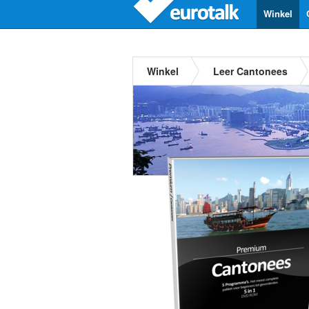
Winkel
Winkel
Leer Cantonees