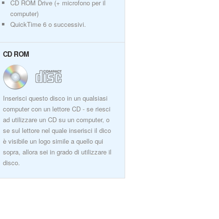
CD ROM Drive (+ microfono per il
computer)
QuickTime 6 o successivi.
CD ROM
Inserisci questo disco in un qualsiasi
computer con un lettore CD - se riesci
ad utilizzare un CD su un computer, o
se sul lettore nel quale inserisci il dico
è visibile un logo simile a quello qui
sopra, allora sei in grado di utilizzare il
disco.