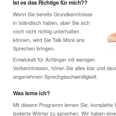
Ist es das Richtige für mich??
Wenn Sie bereits Grundkenntnisse
in Isländisch haben, aber Sie sich
noch nicht richtig unterhalten
können, wird Sie Talk More ans
Sprechen bringen.
Entwickelt für Anfänger mit wenigen
Vorkenntnissen, hören Sie alles klar und deutl
angenehmen Sprechgeschwindigkeit.
Was lerne ich?
Mit diesem Programm lernen Sie, komplette 
isolierte Wörter zu sprechen. Wir haben ein