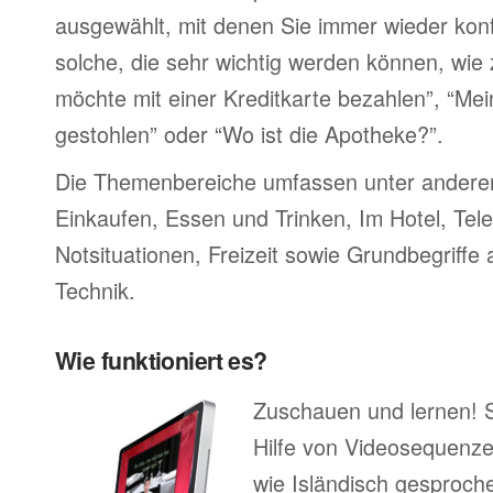
ausgewählt, mit denen Sie immer wieder konf
solche, die sehr wichtig werden können, wie 
möchte mit einer Kreditkarte bezahlen”, “M
gestohlen” oder “Wo ist die Apotheke?”.
Die Themenbereiche umfassen unter ander
Einkaufen, Essen und Trinken, Im Hotel, Tel
Notsituationen, Freizeit sowie Grundbegriffe
Technik.
Wie funktioniert es?
Zuschauen und lernen! 
Hilfe von Videosequenze
wie Isländisch gesproche