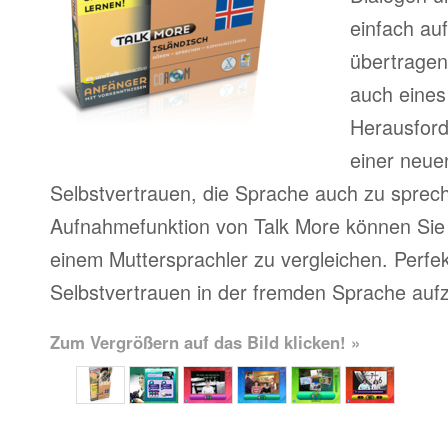
einfach au
übertragen
auch eines
Herausfor
einer neue
Selbstvertrauen, die Sprache auch zu sprech
Aufnahmefunktion von Talk More können Sie 
einem Muttersprachler zu vergleichen. Perfe
Selbstvertrauen in der fremden Sprache auf
Zum Vergrößern auf das Bild klicken! »