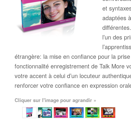
et syntaxe
adaptées à
différente
l’un des pr
l’apprenti
étrangère: la mise en confiance pour la prise
fonctionnalité enregistrement de Talk More 
votre accent à celui d’un locuteur authentique
renforcer votre confiance en expression oral
Cliquer sur l'image pour agrandir »