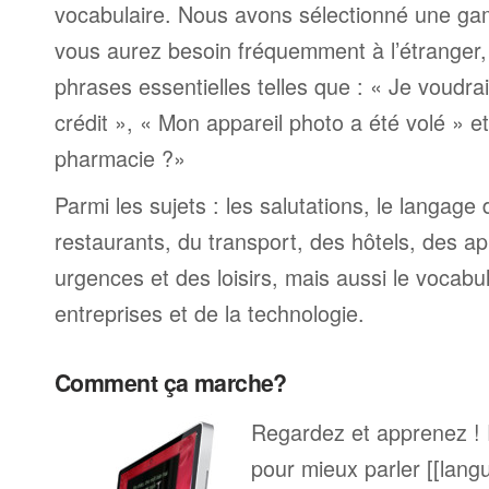
vocabulaire. Nous avons sélectionné une ga
vous aurez besoin fréquemment à l’étranger
phrases essentielles telles que : « Je voudra
crédit », « Mon appareil photo a été volé » 
pharmacie ?»
Parmi les sujets : les salutations, le langage
restaurants, du transport, des hôtels, des a
urgences et des loisirs, mais aussi le vocabu
entreprises et de la technologie.
Comment ça marche?
Regardez et apprenez !
pour mieux parler [[lang