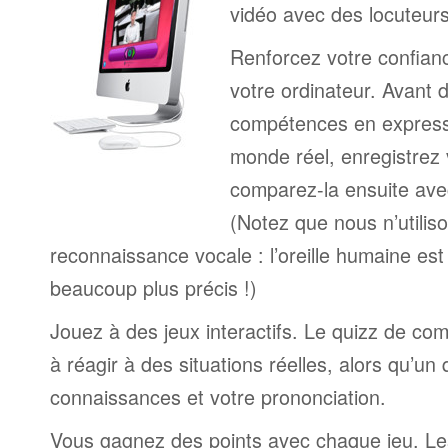
vidéo avec des locuteur
Renforcez votre confianc
votre ordinateur. Avant 
compétences en expressi
monde réel, enregistrez 
comparez-la ensuite ave
(Notez que nous n’utilis
reconnaissance vocale : l’oreille humaine est
beaucoup plus précis !)
Jouez à des jeux interactifs. Le quizz de co
à réagir à des situations réelles, alors qu’un
connaissances et votre prononciation.
Vous gagnez des points avec chaque jeu. Le