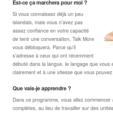
Est-ce ça marchera pour moi ?
Si vous connaissez déjà un peu
islandais, mais vous n’avez pas
assez confiance en votre capacité
de tenir une conversation, Talk More
vous débloquera. Parce qu’il
s’adresse à ceux qui ont récemment
débuté dans la langue, le langage que vous e
clairement et à une vitesse que vous pouvez 
Que vais-je apprendre ?
Dans ce programme, vous allez commencer à
complètes, au lieu de travailler sur des unité