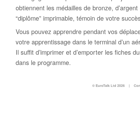
obtiennent les médailles de bronze, d’argent 
“diplôme” imprimable, témoin de votre succès
Vous pouvez apprendre pendant vos déplac
votre apprentissage dans le terminal d’un aé
Il suffit d’imprimer et d’emporter les fiches du
dans le programme.
© EuroTalk Ltd 2026
|
Con