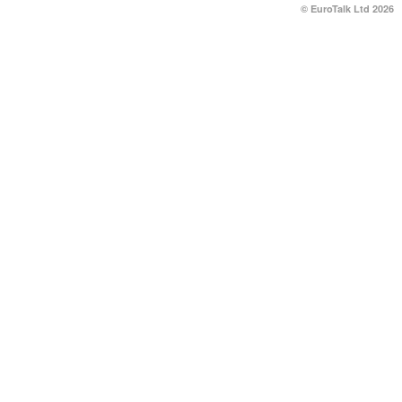
© EuroTalk Ltd 2026