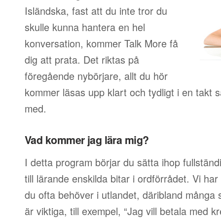
Isländska, fast att du inte tror du
skulle kunna hantera en hel
konversation, kommer Talk More få
dig att prata. Det riktas på
föregående nybörjare, allt du hör
kommer läsas upp klart och tydligt i en takt
med.
Vad kommer jag lära mig?
I detta program börjar du sätta ihop fullstän
till lärande enskilda bitar i ordförrådet. Vi har
du ofta behöver i utlandet, däribland många s
är viktiga, till exempel, “Jag vill betala med 