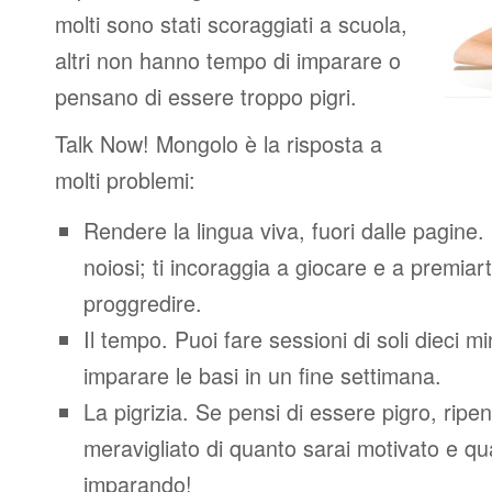
molti sono stati scoraggiati a scuola,
altri non hanno tempo di imparare o
pensano di essere troppo pigri.
Talk Now! Mongolo è la risposta a
molti problemi:
Rendere la lingua viva, fuori dalle pagine.
noiosi; ti incoraggia a giocare e a premiart
proggredire.
Il tempo. Puoi fare sessioni di soli dieci m
imparare le basi in un fine settimana.
La pigrizia. Se pensi di essere pigro, ripen
meravigliato di quanto sarai motivato e quan
imparando!