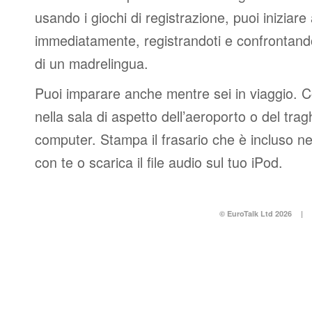
usando i giochi di registrazione, puoi iniziare
immediatamente, registrandoti e confrontando
di un madrelingua.
Puoi imparare anche mentre sei in viaggio. 
nella sala di aspetto dell’aeroporto o del tr
computer. Stampa il frasario che è incluso n
con te o scarica il file audio sul tuo iPod.
© EuroTalk Ltd 2026
|