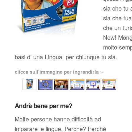
sia che tu 
sia che tua
che un turi
Now! Mongo
molto semp
basi di una Lingua, per chiunque tu sia.
clicca sull'immagine per ingrandirla »
Andrà bene per me?
Molte persone hanno difficoltà ad
imparare le lingue. Perchè? Perchè