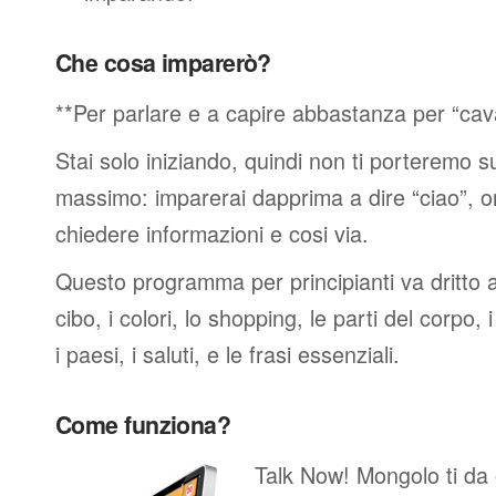
Che cosa imparerò?
**Per parlare e a capire abbastanza per “cav
Stai solo iniziando, quindi non ti porteremo sub
massimo: imparerai dapprima a dire “ciao”, o
chiedere informazioni e cosi via.
Questo programma per principianti va dritto al
cibo, i colori, lo shopping, le parti del corpo, 
i paesi, i saluti, e le frasi essenziali.
Come funziona?
Talk Now! Mongolo ti da ob