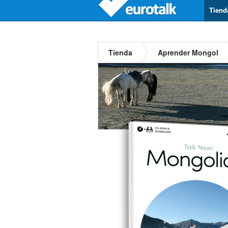
Tiend
Tienda
Aprender Mongol