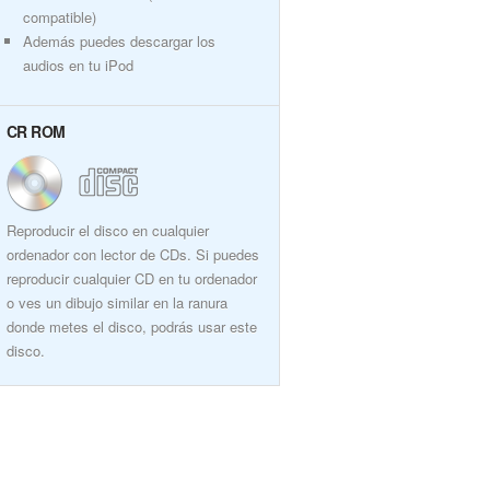
compatible)
Además puedes descargar los
audios en tu iPod
CR ROM
Reproducir el disco en cualquier
ordenador con lector de CDs. Si puedes
reproducir cualquier CD en tu ordenador
o ves un dibujo similar en la ranura
donde metes el disco, podrás usar este
disco.