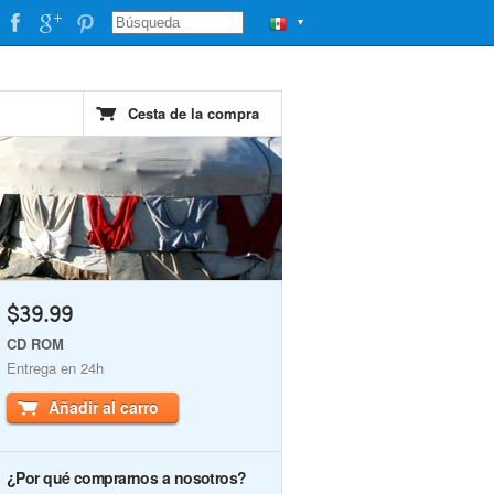
▼
Cesta de la compra
$39.99
CD ROM
Entrega en 24h
Añadir al carro
¿Por qué comprarnos a nosotros?