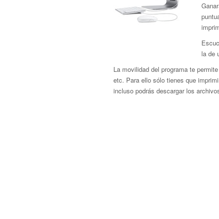
Ganar
puntua
imprim
Escuc
la de 
La movilidad del programa te permite 
etc. Para ello sólo tienes que imprimir
incluso podrás descargar los archivo