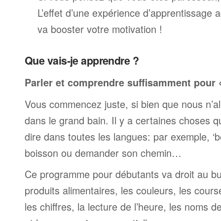
L’effet d’une expérience d’apprentissage 
va booster votre motivation !
Que vais-je apprendre ?
Parler et comprendre suffisamment pour « 
Vous commencez juste, si bien que nous n’al
dans le grand bain. Il y a certaines choses 
dire dans toutes les langues: par exemple, 
boisson ou demander son chemin…
Ce programme pour débutants va droit au but
produits alimentaires, les couleurs, les cours
les chiffres, la lecture de l’heure, les noms d