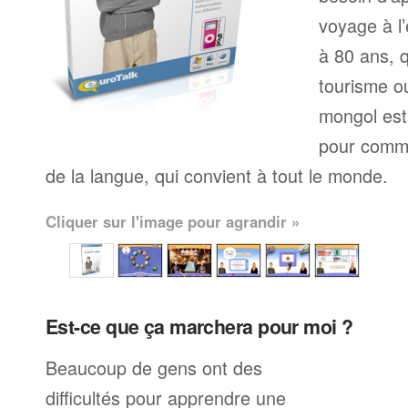
voyage à l’
à 80 ans, q
tourisme ou
mongol est
pour comme
de la langue, qui convient à tout le monde.
Cliquer sur l'image pour agrandir »
Est-ce que ça marchera pour moi ?
Beaucoup de gens ont des
difficultés pour apprendre une