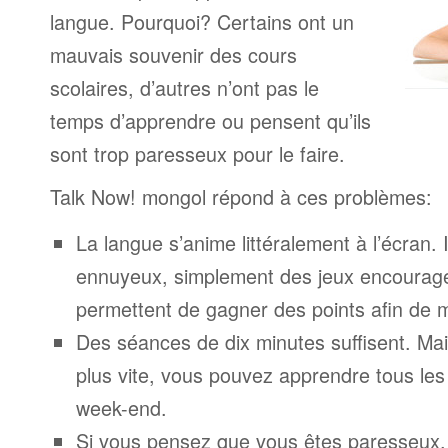
langue. Pourquoi? Certains ont un
mauvais souvenir des cours
scolaires, d’autres n’ont pas le
temps d’apprendre ou pensent qu’ils
sont trop paresseux pour le faire.
Talk Now! mongol répond à ces problèmes:
La langue s’anime littéralement à l’écran. 
ennuyeux, simplement des jeux encourage
permettent de gagner des points afin de 
Des séances de dix minutes suffisent. Mais
plus vite, vous pouvez apprendre tous le
week-end.
Si vous pensez que vous êtes paresseux,