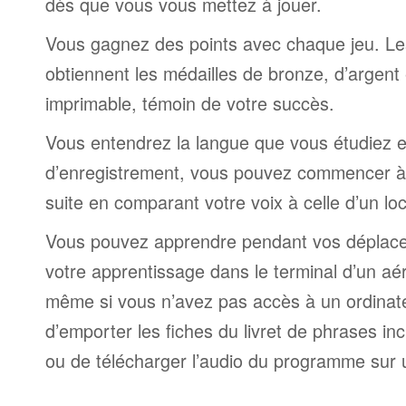
dès que vous vous mettez à jouer.
Vous gagnez des points avec chaque jeu. Le
obtiennent les médailles de bronze, d’argent 
imprimable, témoin de votre succès.
Vous entendrez la langue que vous étudiez et,
d’enregistrement, vous pouvez commencer à 
suite en comparant votre voix à celle d’un lo
Vous pouvez apprendre pendant vos déplac
votre apprentissage dans le terminal d’un aé
même si vous n’avez pas accès à un ordinateur
d’emporter les fiches du livret de phrases i
ou de télécharger l’audio du programme sur 