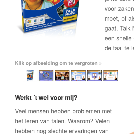
voor zaken
moet, of al
gaat. Talk
een snelle
de taal te 
Klik op afbeelding om te vergroten »
Werkt ´t wel voor mij?
Veel mensen hebben problemen met
het leren van talen. Waarom? Velen
hebben nog slechte ervaringen van