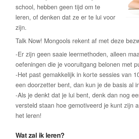
school, hebben geen tijd om te
leren, of denken dat ze er te lui voor
zijn.
Talk Now! Mongools rekent af met deze bez
-Er zijn geen saaie leermethoden, alleen m
oefeningen die je vooruitgang belonen met p
-Het past gemakkelijk in korte sessies van 1
een doorzetter bent, dan kun je de basis al 
-Als je denkt dat je lui bent, denk dan nog ee
versteld staan hoe gemotiveerd je kunt zijn a
het leren!
Wat zal ik leren?