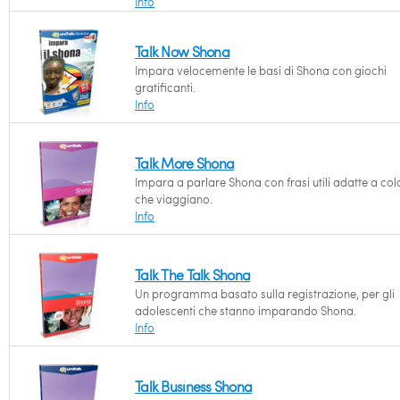
Info
Talk Now Shona
Impara velocemente le basi di Shona con giochi
gratificanti.
Info
Talk More Shona
Impara a parlare Shona con frasi utili adatte a col
che viaggiano.
Info
Talk The Talk Shona
Un programma basato sulla registrazione, per gli
adolescenti che stanno imparando Shona.
Info
Talk Business Shona