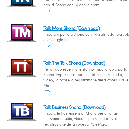
basi di Shona con i giochi a premi.
Info
Talk More Shona (Download)
Impara a parlare Shona con frasi utili adatte a col
che viaggiano.
Info
Talk The Talk Shona (Download)
Per gli adolescenti che stanno imparando a parlar
Shona. Impara in modo interattivo, con l'audio, i
video, i giochi e la registrazione della voce su PC e
Mac.
Info
Talk Business Shona (Download)
Impara le frasi essenziali Shona per gli affari
utilizzando audio, video e giochi interattivi e
registrazione della voce su PC e Mac.