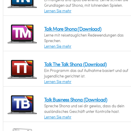
Grundlagen auf Shona, mit lohnenden Spielen.
Lernen Sie mehr
Talk More Shona (Download)
Lerne mit reisetauglichen Redewendungen das
Sprechen.
Lernen Sie mehr
Talk The Talk Shona (Download)
Ein Programm das auf Aufnahme basiert und auf
Jugendliche gerichtet ist.
Lernen Sie mehr
Talk Business Shona (Download)
Spreche Shona und sei dir gewiss, dass du dein
ausländisches Geschäft unter Kontrolle hast.
Lernen Sie mehr