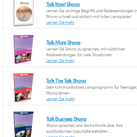
Talk Now! Shona
Lernen Sie wichtige Begriffe und Redewendungen i
Shona schnell und einfach mit tollen Lernspielen.
Lernen Sie mehr
Talk More Shona
Lernen Sie Shona zu sprechen, mit nützlichen
Redewendungen für viele Situationen.
Lernen Sie mehr
Talk The Talk Shona
Sehr kommunikatives Lernprogramm für Teenager,
Shona lernen
Lernen Sie mehr
Talk Business Shona
Shona sprechen und die Kontrolle über Ihre
ausländischen Geschäfte behalten ...