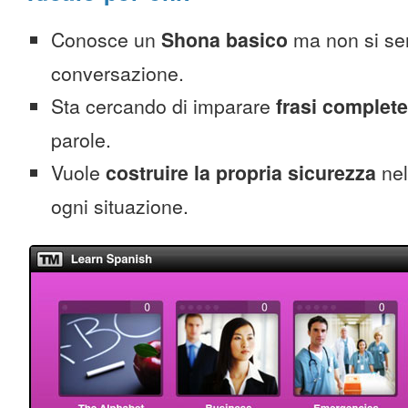
Conosce un
Shona basico
ma non si se
conversazione.
Sta cercando di imparare
frasi complete
parole.
Vuole
costruire la propria sicurezza
nel
ogni situazione.