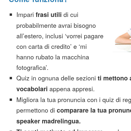
Impari
frasi utili
di cui
probabilmente avrai bisogno
all’estero, inclusi ‘vorrei pagare
con carta di credito’ e ‘mi
hanno rubato la macchina
fotografica’.
Quiz in ognuna delle sezioni
ti mettono 
vocabolari
appena appresi.
Migliora la tua pronuncia con i quiz di reg
permettono di
comparare la tua pronunc
speaker madrelingua.