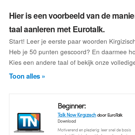
Hier is een voorbeeld van de manier
taal aanleren met Eurotalk.
Start! Leer je eerste paar woorden Kirgizisc
Heb je 50 punten gescoord? En daarmee hoe
Kies een andere taal of bekijk onze volledig
Toon alles »
Beginner:
Talk Now Kirgizisch
door EuroTalk
Download
Motiverend en plezierig: leer snel de basis