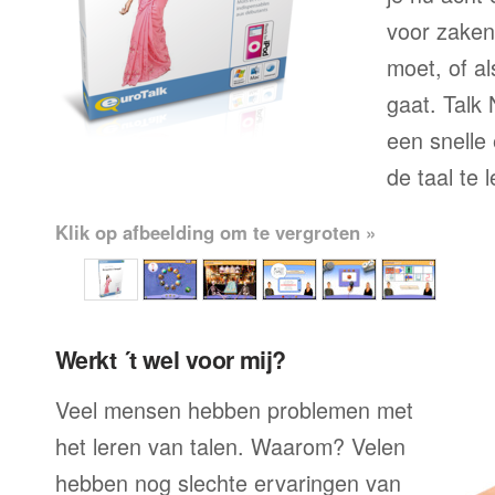
voor zaken
moet, of al
gaat. Talk
een snelle
de taal te 
Klik op afbeelding om te vergroten »
Werkt ´t wel voor mij?
Veel mensen hebben problemen met
het leren van talen. Waarom? Velen
hebben nog slechte ervaringen van