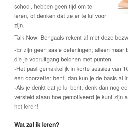
school, hebben geen tijd om te
leren, of denken dat ze er te lui voor
zijn.
Talk Now! Bengaals rekent af met deze bezw
-Er zijn geen saaie oefeningen; alleen maar
die je vooruitgang belonen met punten.
-Het past gemakkelijk in korte sessies van 1
een doorzetter bent, dan kun je de basis al 
-Als je denkt dat je lui bent, denk dan nog ee
versteld staan hoe gemotiveerd je kunt zijn a
het leren!
Wat zal ik leren?