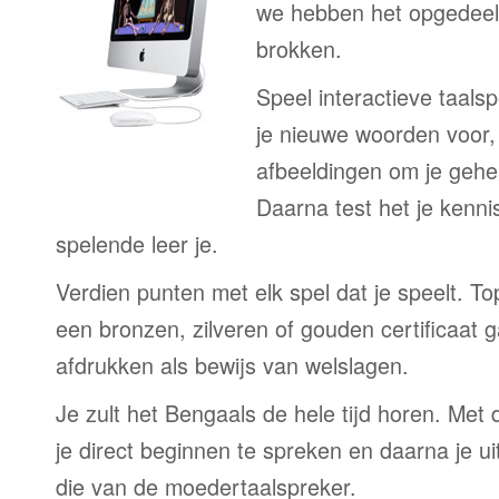
we hebben het opgedeeld
brokken.
Speel interactieve taalsp
je nieuwe woorden voor
afbeeldingen om je gehe
Daarna test het je kenni
spelende leer je.
Verdien punten met elk spel dat je speelt. T
een bronzen, zilveren of gouden certificaat g
afdrukken als bewijs van welslagen.
Je zult het Bengaals de hele tijd horen. Met
je direct beginnen te spreken en daarna je ui
die van de moedertaalspreker.