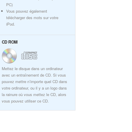
PC)
Vous pouvez également
télécharger des mots sur votre
iPod.
CD ROM
Mettez le disque dans un ordinateur
avec un entraînement de CD. Si vous
pouvez mettre n’importe quel CD dans
votre ordinateur, ou il y a un logo dans
la rainure où vous mettez le CD, alors
vous pouvez utiliser ce CD.