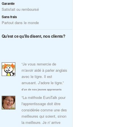
Garantie
Satisfait ou remboursé
Sans frais
Partout dans le monde
Qu'est ce qu'ils disent, nos clients?
“Je vous remercie de
m'avoir aidé à parler anglais
avec le tigre. Il est
amusant. J'adore le tigre.”
d'un de nos jeunes apprenants
“La méthode EuroTalk pour
l'apprentissage doit être
considérée comme une des
meilleures qui soient, sinon
la meilleure. Je n' arrive