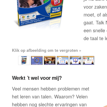
voor zaken
moet, of al
gaat. Talk
een snelle
de taal te 
Klik op afbeelding om te vergroten »
Werkt ´t wel voor mij?
Veel mensen hebben problemen met
het leren van talen. Waarom? Velen
hebben nog slechte ervaringen van