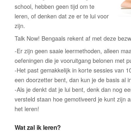
school, hebben geen tijd om te
leren, of denken dat ze er te lui voor
zijn.
Talk Now! Bengaals rekent af met deze bezw
-Er zijn geen saaie leermethoden, alleen m
oefeningen die je vooruitgang belonen met p
-Het past gemakkelijk in korte sessies van 1
een doorzetter bent, dan kun je de basis al 
-Als je denkt dat je lui bent, denk dan nog ee
versteld staan hoe gemotiveerd je kunt zijn a
het leren!
Wat zal ik leren?