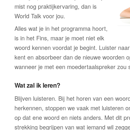
mist nog praktijkervaring, dan is
World Talk voor jou.
Alles wat je in het programma hoort,
is in het Fins, maar je moet niet elk
woord kennen voordat je begint. Luister naar 
kent en absorbeer dan de nieuwe woorden op
wanneer je met een moedertaalspreker zou 
Wat zal ik leren?
Blijven luisteren. Bij het horen van een woord
herkennen, stoppen we vaak met luisteren o
op dat ene woord en niets anders. Met dit p
strekking begrijpen van wat iemand wil zegge