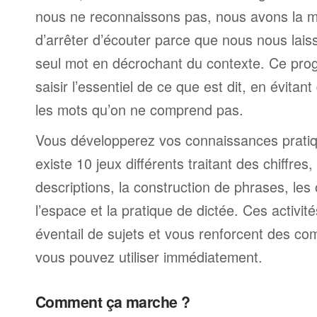
nous ne reconnaissons pas, nous avons la 
d’arrêter d’écouter parce que nous nous laiss
seul mot en décrochant du contexte. Ce pr
saisir l’essentiel de ce que est dit, en évitan
les mots qu’on ne comprend pas.
Vous développerez vos connaissances pratique
existe 10 jeux différents traitant des chiffre
descriptions, la construction de phrases, les
l’espace et la pratique de dictée. Ces activit
éventail de sujets et vous renforcent des c
vous pouvez utiliser immédiatement.
Comment ça marche ?