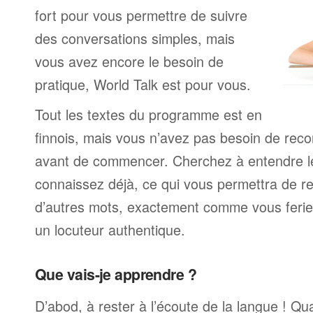
fort pour vous permettre de suivre
des conversations simples, mais
vous avez encore le besoin de
pratique, World Talk est pour vous.
Tout les textes du programme est en
finnois, mais vous n’avez pas besoin de rec
avant de commencer. Cherchez à entendre l
connaissez déjà, ce qui vous permettra de re
d’autres mots, exactement comme vous ferie
un locuteur authentique.
Que vais-je apprendre ?
D’abod, à rester à l’écoute de la langue ! Q