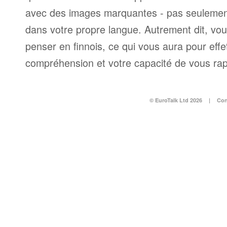
avec des images marquantes - pas seulement
dans votre propre langue. Autrement dit, v
penser en finnois, ce qui vous aura pour effe
compréhension et votre capacité de vous ra
© EuroTalk Ltd 2026
|
Con