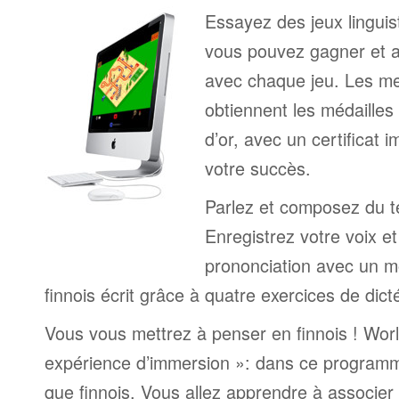
Essayez des jeux linguist
vous pouvez gagner et a
avec chaque jeu. Les me
obtiennent les médailles
d’or, avec un certificat 
votre succès.
Parlez et composez du te
Enregistrez votre voix e
prononciation avec un mo
finnois écrit grâce à quatre exercices de dict
Vous vous mettrez à penser en finnois ! Worl
expérience d’immersion »: dans ce programm
que finnois. Vous allez apprendre à associer