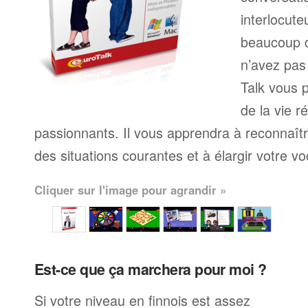
interlocute
beaucoup 
n’avez pas
Talk vous p
de la vie r
passionnants. Il vous apprendra à reconnaît
des situations courantes et à élargir votre vo
Cliquer sur l'image pour agrandir »
Est-ce que ça marchera pour moi ?
Si votre niveau en finnois est assez