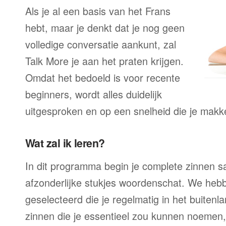
Als je al een basis van het Frans
hebt, maar je denkt dat je nog geen
volledige conversatie aankunt, zal
Talk More je aan het praten krijgen.
Omdat het bedoeld is voor recente
beginners, wordt alles duidelijk
uitgesproken en op een snelheid die je makke
Wat zal ik leren?
In dit programma begin je complete zinnen sam
afzonderlijke stukjes woordenschat. We heb
geselecteerd die je regelmatig in het buitenla
zinnen die je essentieel zou kunnen noemen,