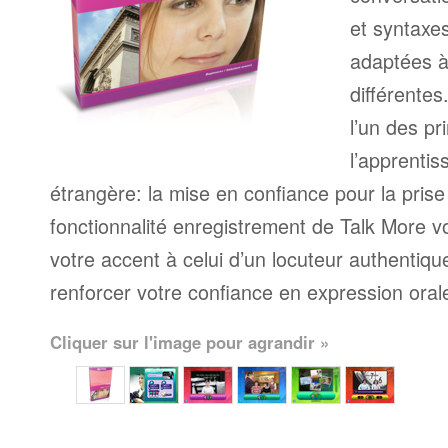
et syntaxe
adaptées à
différente
l’un des pr
l’apprenti
étrangère: la mise en confiance pour la prise
fonctionnalité enregistrement de Talk More 
votre accent à celui d’un locuteur authentique
renforcer votre confiance en expression oral
Cliquer sur l'image pour agrandir »