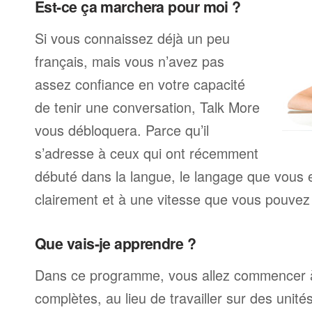
Est-ce ça marchera pour moi ?
Si vous connaissez déjà un peu
français, mais vous n’avez pas
assez confiance en votre capacité
de tenir une conversation, Talk More
vous débloquera. Parce qu’il
s’adresse à ceux qui ont récemment
débuté dans la langue, le langage que vous e
clairement et à une vitesse que vous pouvez 
Que vais-je apprendre ?
Dans ce programme, vous allez commencer à
complètes, au lieu de travailler sur des unité