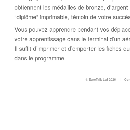
obtiennent les médailles de bronze, d’argent 
“diplôme” imprimable, témoin de votre succès
Vous pouvez apprendre pendant vos déplac
votre apprentissage dans le terminal d’un aé
Il suffit d’imprimer et d’emporter les fiches du
dans le programme.
© EuroTalk Ltd 2026
|
Con