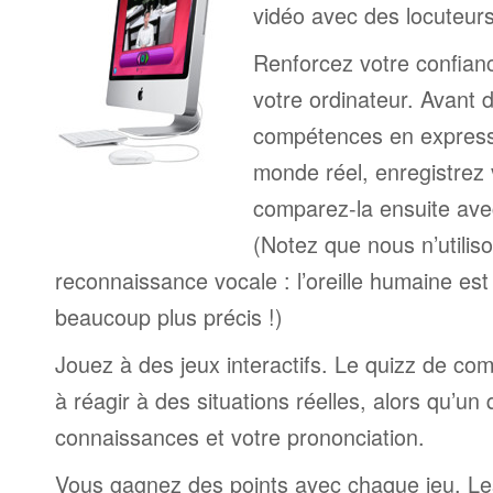
vidéo avec des locuteur
Renforcez votre confianc
votre ordinateur. Avant 
compétences en expressi
monde réel, enregistrez 
comparez-la ensuite ave
(Notez que nous n’utilis
reconnaissance vocale : l’oreille humaine est
beaucoup plus précis !)
Jouez à des jeux interactifs. Le quizz de co
à réagir à des situations réelles, alors qu’un
connaissances et votre prononciation.
Vous gagnez des points avec chaque jeu. Le