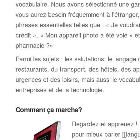
vocabulaire. Nous avons sélectionné une ga
vous aurez besoin fréquemment à l’étranger
phrases essentielles telles que : « Je voudra
crédit », « Mon appareil photo a été volé » 
pharmacie ?»
Parmi les sujets : les salutations, le langage
restaurants, du transport, des hôtels, des a
urgences et des loisirs, mais aussi le vocabu
entreprises et de la technologie.
Comment ça marche?
Regardez et apprenez !
pour mieux parler [[lang