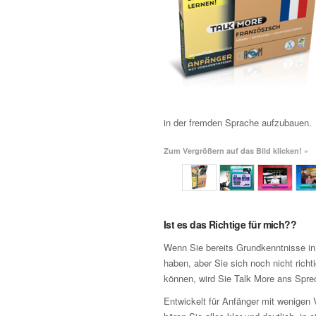
in der fremden Sprache aufzubauen.
Zum Vergrößern auf das Bild klicken! »
Ist es das Richtige für mich??
Wenn Sie bereits Grundkenntnisse in
haben, aber Sie sich noch nicht richt
können, wird Sie Talk More ans Spre
Entwickelt für Anfänger mit wenigen 