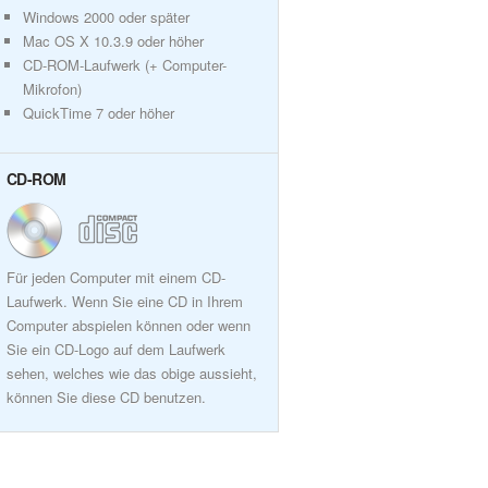
Windows 2000 oder später
Mac OS X 10.3.9 oder höher
CD-ROM-Laufwerk (+ Computer-
Mikrofon)
QuickTime 7 oder höher
CD-ROM
Für jeden Computer mit einem CD-
Laufwerk. Wenn Sie eine CD in Ihrem
Computer abspielen können oder wenn
Sie ein CD-Logo auf dem Laufwerk
sehen, welches wie das obige aussieht,
können Sie diese CD benutzen.