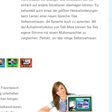
einfach auf andere Situationen übertragen können. Es
behandelt auch eines der größten Herausforderungen
beim Lernen einer neuen Sprache: Das
Selbstvertrauen, die Sprache auch zu sprechen. Mit
der Aufnahmefunktion von Talk More können Sie Ihre
eigene Stimme mit einem Muttersprachler zu
vergleichen. Perfekt, um das nötige Selbstvertrauen
 Französisch
ig unterhalten
chen bringen.
Vorkenntnissen,