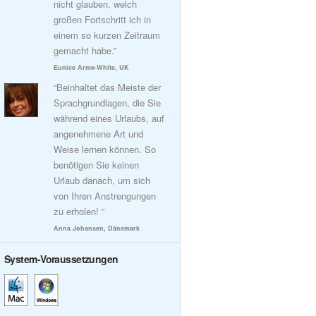
nicht glauben, welch
großen Fortschritt ich in
einem so kurzen Zeitraum
gemacht habe.”
Eunice Arme-White, UK
“Beinhaltet das Meiste der
Sprachgrundlagen, die Sie
während eines Urlaubs, auf
angenehmene Art und
Weise lernen können. So
benötigen Sie keinen
Urlaub danach, um sich
von Ihren Anstrengungen
zu erholen! ”
Anna Johansen, Dänemark
System-Voraussetzungen