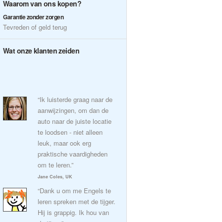
Waarom van ons kopen?
Garantie zonder zorgen
Tevreden of geld terug
Wat onze klanten zeiden
“Ik luisterde graag naar de
aanwijzingen, om dan de
auto naar de juiste locatie
te loodsen - niet alleen
leuk, maar ook erg
praktische vaardigheden
om te leren.”
Jane Coles, UK
“Dank u om me Engels te
leren spreken met de tijger.
Hij is grappig. Ik hou van